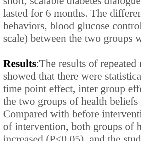
short, scalable diabetes dialog
lasted for 6 months. The differen
behaviors, blood glucose contro
scale) between the two groups 
Results
:The results of repeated
showed that there were statistica
time point effect, inter group ef
the two groups of health beliefs
Compared with before intervent
of intervention, both groups of 
increased (P<0.05), and the stu