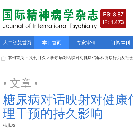
大牛智慧首页
本刊首页
专家审稿
订阅本刊
本刊首页 > 期刊目次 > 糖尿病对话映射对健康信念和健康行为及
• 文章 •
糖尿病对话映射对健康
理干预的持久影响
张燕双