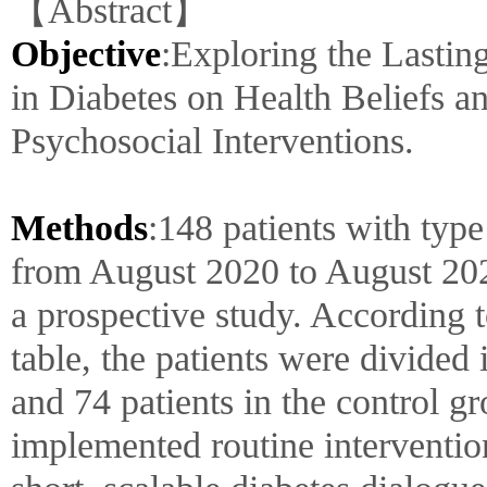
【Abstract】
Objective
:Exploring the Lastin
in Diabetes on Health Beliefs a
Psychosocial Interventions.
Methods
:148 patients with type
from August 2020 to August 2023
a prospective study. According
table, the patients were divided 
and 74 patients in the control g
implemented routine interventi