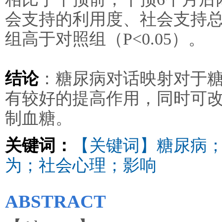
会支持的利用度、社会支持总分
组高于对照组（P<0.05）。
结论
：糖尿病对话映射对于
有较好的提高作用，同时可
制血糖。
关键词：
【关键词】糖尿病
为；社会心理；影响
ABSTRACT