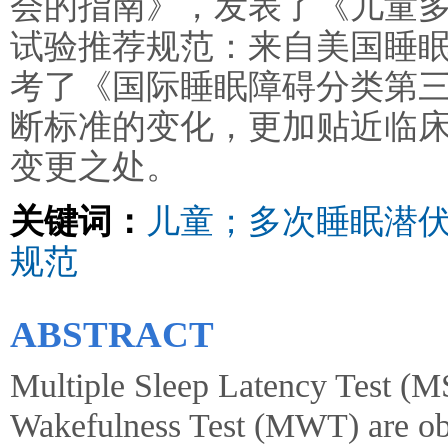
会的指南》，发表了《儿童
试验推荐规范：来自美国睡
考了《国际睡眠障碍分类第三版
断标准的变化，更加贴近临
变更之处。
关键词：
儿童；多次睡眠潜
规范
ABSTRACT
Multiple Sleep Latency Test (
Wakefulness Test (MWT) are ob