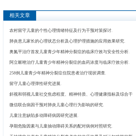
相关文章
农村留守儿童的个性心理情绪特征及行为干预对策探讨.
肺炎患儿家长的心理状态分析及心理护理措施的应用效果研究.
奥氮平治疗首发儿童青少年精神分裂症的临床疗效与安全性分析.
阿立哌唑治疗儿童青少年精神分裂症的血药浓度与临床疗效分析.
258例儿童青少年精神分裂症住院患者治疗现状调查.
留守儿童心理弹性研究进展.
斜视和弱视儿童社交焦虑程度、精神特质、心理健康指标及综合干
预的效果分析.
微信联合病因干预对肺炎儿童心理行为影响的研究.
儿童注意缺陷多动障碍病因研究进展.
孕期危险因素与儿童抽动障碍关系的配对病例对照研究.