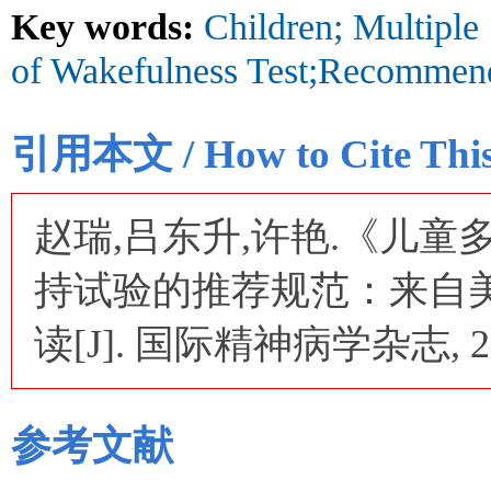
Key words:
Children; Multiple
of Wakefulness Test;Recommend
引用本文 / How to Cite This 
赵瑞,吕东升,许艳.《儿
持试验的推荐规范：来自
读[J]. 国际精神病学杂志, 2026,
参考文献