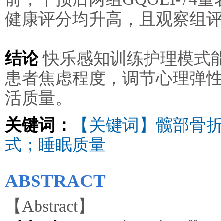
健康评分均升高，且观察组评分
结论
快乐感知训练护理模式
患者焦虑程度，调节心理弹
活质量。
关键词：
【关键词】髋部骨
式；睡眠质量
ABSTRACT
【Abstract】