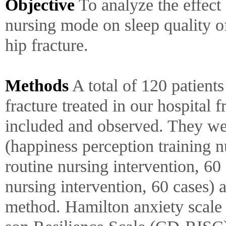
Objective
To analyze the effect 
nursing mode on sleep quality of
hip fracture.
Methods
A total of 120 patients
fracture treated in our hospital
included and observed. They we
(happiness perception training
routine nursing intervention, 60
nursing intervention, 60 cases)
method. Hamilton anxiety scal