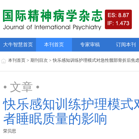
大牛智慧首页
本刊首页
专家审稿
订阅本刊
本刊首页 > 期刊目次 > 快乐感知训练护理模式对急性髋部骨折后
• 文章 •
快乐感知训练护理模式
者睡眠质量的影响
荣贝思