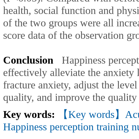
health, social function and phy
of the two groups were all incre
score data of the observation g
Conclusion
Happiness percepti
effectively alleviate the anxiety 
fracture anxiety, adjust the leve
quality, and improve the quality o
Key words:
【Key words】Acute 
Happiness perception training n