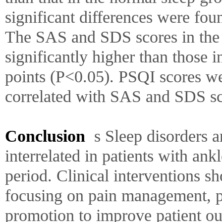
significant differences were fou
The SAS and SDS scores in the 
significantly higher than those i
points (P<0.05). PSQI scores wer
correlated with SAS and SDS sco
Conclusion
s Sleep disorders 
interrelated in patients with ank
period. Clinical interventions sh
focusing on pain management, p
promotion to improve patient o