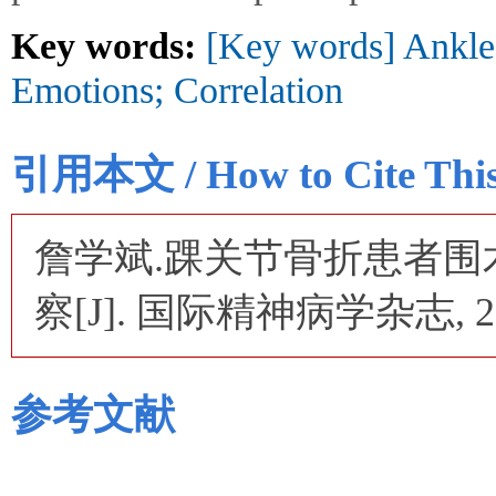
Key words:
[Key words] Ankle 
Emotions; Correlation
引用本文 / How to Cite This 
詹学斌.踝关节骨折患者
察[J]. 国际精神病学杂志, 2026,
参考文献