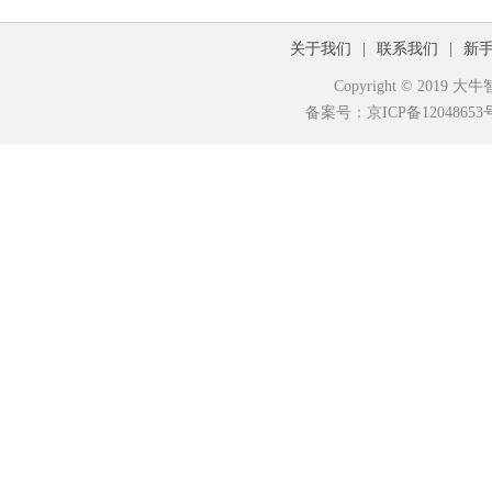
关于我们
|
联系我们
|
新
Copyright © 2019
备案号：京ICP备120486