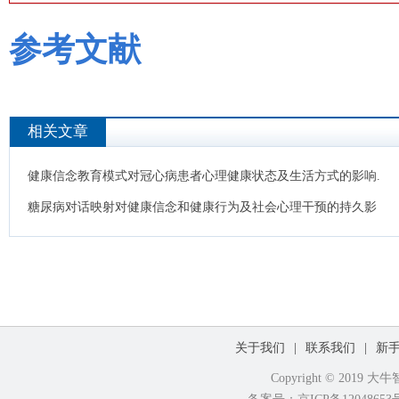
参考文献
相关文章
健康信念教育模式对冠心病患者心理健康状态及生活方式的影响.
糖尿病对话映射对健康信念和健康行为及社会心理干预的持久影
响.
关于我们
|
联系我们
|
新
Copyright © 2019