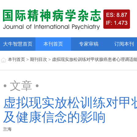
大牛智慧首页
本刊首页
专家审稿
订阅本刊
本刊首页 > 期刊目次 > 虚拟现实放松训练对甲状腺癌患者心理调
• 文章 •
虚拟现实放松训练对甲
及健康信念的影响
兰海