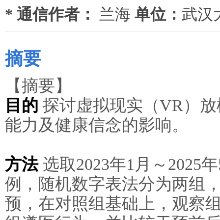
* 通信作者：
兰海
单位：
武汉
摘要
【摘要】
目的
探讨虚拟现实（VR）放
能力及健康信念的影响。
方法
选取2023年1月～202
例，随机数字表法分为两组，
预，在对照组基础上，观察组