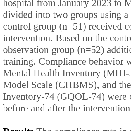
hospital from January 2023 to 
divided into two groups using 
control group (n=51) received c
intervention. Based on the contr
observation group (n=52) additi
training. Compliance behavior w
Mental Health Inventory (MHI-3
Model Scale (CHBMS), and the 
Inventory-74 (GQOL-74) were 
before and after the interventio