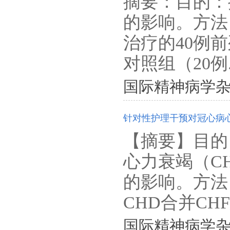
摘要：目的：
的影响。方法：
治疗的40例
对照组（20例.
国际精神病学杂志. 201
针对性护理干预对冠心病
【摘要】目的
心力衰竭（C
的影响。方法 
CHD合并CHF
国际精神病学杂志. 201