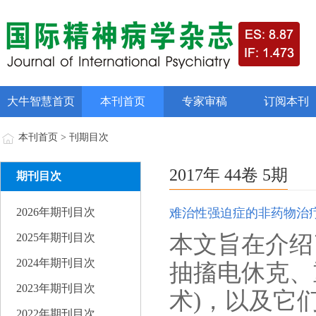
大牛智慧首页
本刊首页
专家审稿
订阅本刊
本刊首页 > 刊期目次
2017年 44卷 5期
期刊目次
2026年期刊目次
难治性强迫症的非药物治
本文旨在介绍
2025年期刊目次
2024年期刊目次
抽搐电休克、
2023年期刊目次
术)，以及它
2022年期刊目次