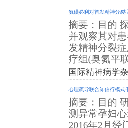
氨磺必利对首发精神分裂
摘要：目的 
并观察其对患
发精神分裂症
疗组(奥氮平联
国际精神病学杂志. 201
心理疏导联合知信行模式
摘要：目的 
测异常孕妇心
2016年2