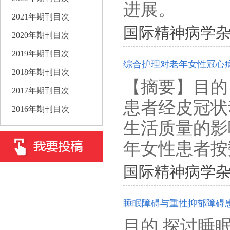
进展。
2021年期刊目次
国际精神病学杂志. 201
2020年期刊目次
2019年期刊目次
综合护理对老年女性冠心
2018年期刊目次
【摘要】目的
2017年期刊目次
患者经皮冠状
2016年期刊目次
生活质量的影
年女性患者按
国际精神病学杂志. 201
睡眠障碍与重性抑郁障碍
目的 探讨睡