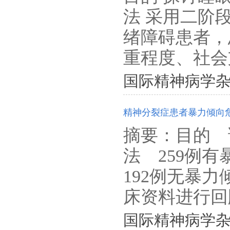
法 采用二阶
绪障碍患者，
重程度、社会支
国际精神病学杂志. 201
精神分裂症患者暴力倾向
摘要：目的 
法 259例
192例无暴
床资料进行回顾
国际精神病学杂志. 201