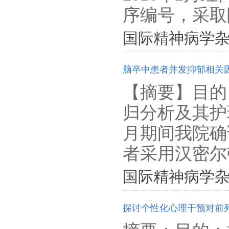
序编号，采取随
国际精神病学杂志. 201
脑卒中患者并发抑郁相关因素
【摘要】目的：
归分析及其护理
月期间我院确
者采用汉密尔顿
国际精神病学杂志. 201
探讨个性化心理干预对前