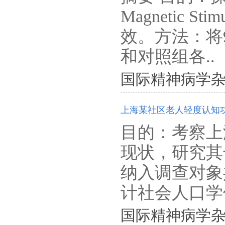
Magnetic 
效。方法：将
和对照组各..
国际精神病学杂志. 201
上海某社区老人轻度认知
目的：考察上
现状，研究其
纳入调查对象
计社会人口学信
国际精神病学杂志. 201