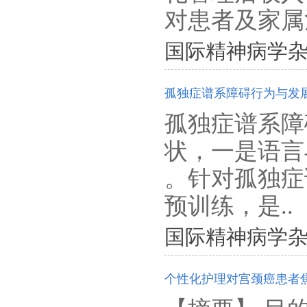
对患者及家属治
国际精神病学杂志. 201
孤独症谱系障碍行为与发
孤独症谱系障
状，一是语言
。针对孤独症
预训练，是..
国际精神病学杂志. 201
个性化护理对宫颈癌患者