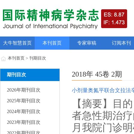
大牛智慧首页
本刊首页
专家审稿
订阅本刊
本刊首页 > 刊期目次
2018年 45卷 2期
期刊目次
2026年期刊目次
小剂量奥氮平联合文拉法
【摘要】目的
2025年期刊目次
2024年期刊目次
者急性期治疗的
2023年期刊目次
月我院门诊明
2022年期刊目次