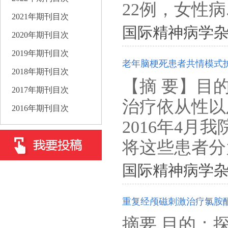
22例，女性病.
2021年期刊目次
国际精神病学杂志. 201
2020年期刊目次
2019年期刊目次
老年脑梗死患者共情模式
2018年期刊目次
【摘 要】目
2017年期刊目次
治疗依从性以
2016年期刊目次
2016年4
将这些患者分为
国际精神病学杂志. 201
重复经颅磁刺激治疗氯胺
摘要 目的：探讨重复