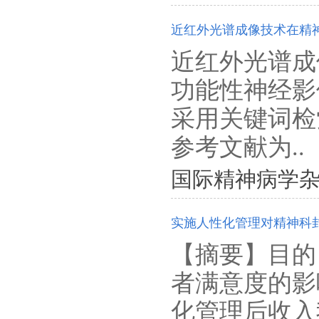
近红外光谱成像技术在精
近红外光谱成像技术(
功能性神经影
采用关键词检索
参考文献为..
国际精神病学杂志. 201
实施人性化管理对精神科
【摘要】目的
者满意度的影响
化管理后收入