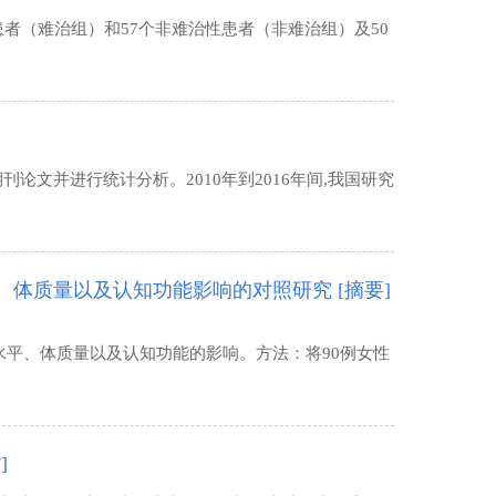
者（难治组）和57个非难治性患者（非难治组）及50
刊论文并进行统计分析。2010年到2016年间,我国研究
、体质量以及认知功能影响的对照研究
[摘要]
平、体质量以及认知功能的影响。方法：将90例女性
]