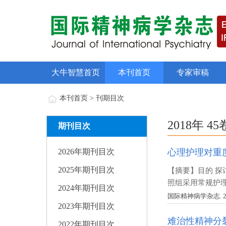
大牛智慧首页
本刊首页
专家审稿
本刊首页 > 刊期目次
2018年 45
期刊目次
2026年期刊目次
心理护理对重
2025年期刊目次
【摘要】目的 探
照组采用常规护理
2024年期刊目次
国际精神病学杂志. 2018 V
2023年期刊目次
难治性精神分
2022年期刊目次