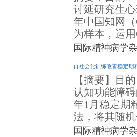
讨延研究生心理
年中国知网（
为样本，运用Cit
国际精神病学杂志. 202
再社会化训练改善稳定期
【摘要】目的
认知功能障碍的
年1月稳定期
法，将其随机分
国际精神病学杂志. 202