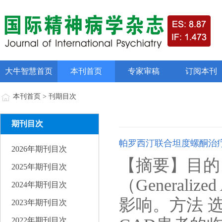
大牛智慧首页
本刊首页
专家审稿
订阅本刊
本刊首页 > 刊期目次
期刊目次
帕罗西汀联合坦度螺酮治疗
2026年期刊目次
【摘要】目的
2025年期刊目次
（Generaliz
2024年期刊目次
影响。方法 选
2023年期刊目次
2022年期刊目次