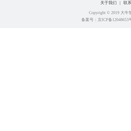
关于我们
|
联
Copyright © 2019
备案号：京ICP备120486