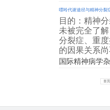
嘌呤代谢途径与精神分裂
目的：精神分
未被完全了解
分裂症、重度
的因果关系尚不
国际精神病学杂志. 202
首