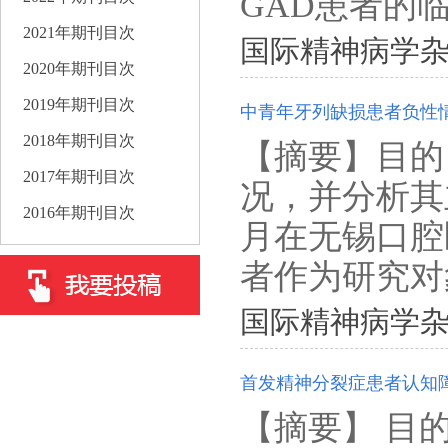
GAD患者的临
2021年期刊目次
国际精神病学杂志. 202
2020年期刊目次
2019年期刊目次
中青年牙列缺损患者负性
2018年期刊目次
【摘要】目的
2017年期刊目次
况，并分析其主
2016年期刊目次
月在无锡口腔
者作为研究对象
国际精神病学杂志. 202
首发精神分裂症患者认知
【摘要】 目