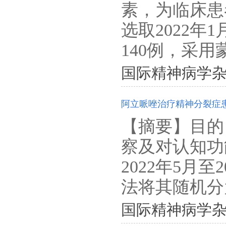
素，为临床患
选取2022年
140例，采用
国际精神病学杂志. 202
阿立哌唑治疗精神分裂症
【摘要】目的
察及对认知功
2022年5月
法将其随机分为
国际精神病学杂志. 202