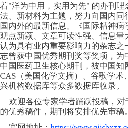
着"洋为中用，实用为先" 的办刊
法、新材料为主题，努力向国内同
国内外的最新信息。《国际精神病
观点新颖、文章可读性强、信息量
认为具有业内重要影响力的杂志之
志曾获中国优秀期刊奖等奖项，为
中国医药卫生核心期刊，被中国知
CAS（美国化学文摘）、谷歌学术、
兴机构数据库等众多数据库收录。
欢迎各位专家学者踊跃投稿，对
的优秀稿件，期刊将安排优先审稿
官网地址：
https://www.gjjsbxzz.