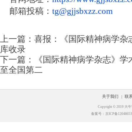
邮箱投稿：
tg@gjjsbxzz.com
上一篇：
喜报：《国际精神病学杂志
库收录
下一篇：
《国际精神病学杂志》学
至全国第二
关于我们
联
|
Copyright © 201
备案号：京ICP备12048