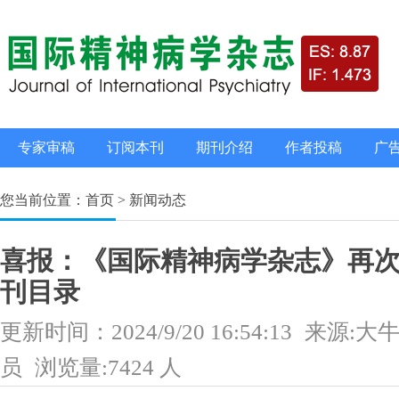
专家审稿
订阅本刊
期刊介绍
作者投稿
广
您当前位置：首页 > 新闻动态
喜报：《国际精神病学杂志》再
刊目录
更新时间：2024/9/20 16:54:13
来源:大
员
浏览量:7424 人