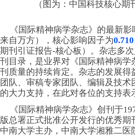
（图为：中国科技核心期
《国际精神病学杂志》的最新影
来自万方），核心影响因子为
0.710
期刊引证报告-核心板）。杂志多
刊目录，是业界对《国际精神病学
刊质量的持续肯定。杂志的发展得
团队、审稿专家团队、编辑及技术
的大力支持，在此对各位的支持表
《国际精神病学杂志》创刊于197
版总署正式批准公开发行的优秀期
中南大学主办，中南大学湘雅二医