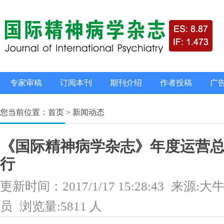
专家审稿
订阅本刊
期刊介绍
作者投稿
广
您当前位置：首页 > 新闻动态
《国际精神病学杂志》年度运营
行
更新时间：2017/1/17 15:28:43
来源:大
员
浏览量:5811 人