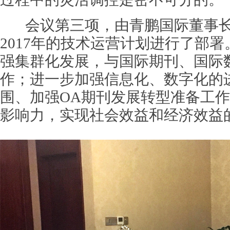
会议第三项，由青鹏国际董事长
2017年的技术运营计划进行了部
强集群化发展，与国际期刊、国际
作；进一步加强信息化、数字化的
围、加强OA期刊发展转型准备工
影响力，实现社会效益和经济效益