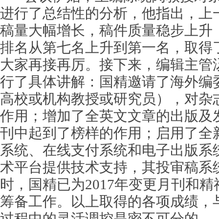
进行了总结性的分析，他指出，上
稿量大幅增长，稿件质量稳步上升
排名从第七名上升到第一名，取得
大家再接再厉。接下来，编辑主管
行了具体讲解：国精邀请了海外编
高校或机构教授或研究员），对杂
作用；增加了全英文文章的出版及
刊中起到了榜样的作用；启用了全
系统、在线支付系统和电子出版系
术平台提供技术支持，其投审稿系
时，国精已为2017年变更月刊和
筹备工作。以上取得的各项成绩，
过程中的灵活调控是密不可分的