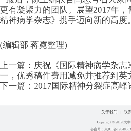
更有凝聚力的团队。展望2017年
精神病学杂志》携手迈向新的高度
(编辑部 蒋霓整理)
上一篇：
庆祝《国际精神病学杂志》
一，优秀稿件费用减免并推荐到英
下一篇：
2017国际精神分裂症高峰
关于我们
联
|
Copyright © 201
备案号：京ICP备12048