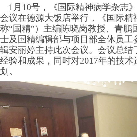
1月10号，《国际精神病学杂志
会议在德源大饭店举行，《国际精
称“国精”）主编陈晓岗教授、青鹏
士及国精编辑部与项目部全体员工
辑安丽婷主持此次会议。会议总结了
经验和成果，同时对2017年的技
划。